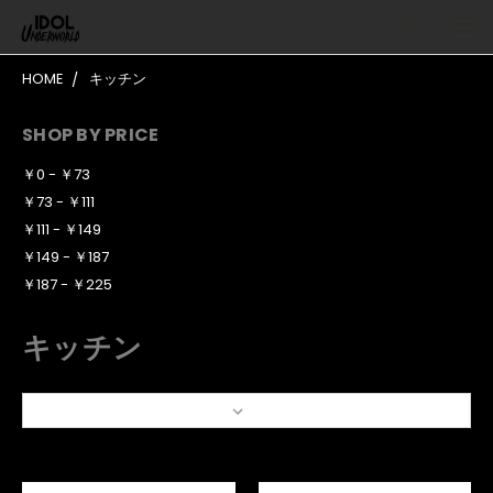
HOME
キッチン
SHOP BY PRICE
￥0 - ￥73
￥73 - ￥111
￥111 - ￥149
￥149 - ￥187
￥187 - ￥225
キッチン
Sort By: